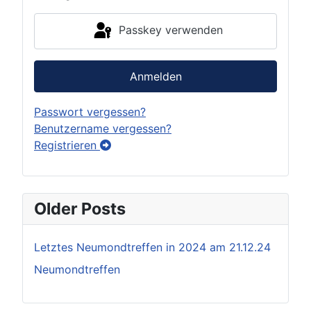
Passkey verwenden
Anmelden
Passwort vergessen?
Benutzername vergessen?
Registrieren
Older Posts
Letztes Neumondtreffen in 2024 am 21.12.24
Neumondtreffen