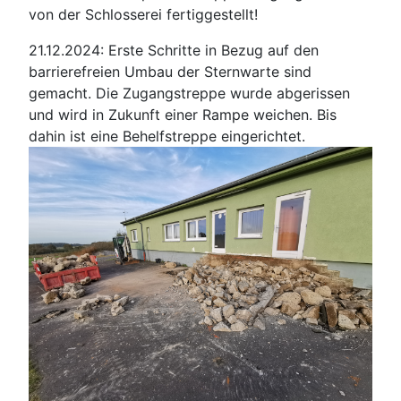
von der Schlosserei fertiggestellt!
21.12.2024: Erste Schritte in Bezug auf den
barrierefreien Umbau der Sternwarte sind
gemacht. Die Zugangstreppe wurde abgerissen
und wird in Zukunft einer Rampe weichen. Bis
dahin ist eine Behelfstreppe eingerichtet.